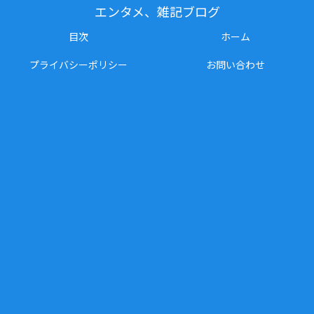
エンタメ、雑記ブログ
目次
ホーム
プライバシーポリシー
お問い合わせ