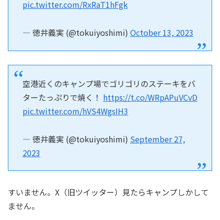
pic.twitter.com/RxRaT1hFgk
— 徳井義実 (@tokuiyoshimi)
October 13, 2023
空港近くのキャンプ場でゴリゴリのステーキをバ
ターたっぷりで焼く！
https://t.co/WRpAPuVCvD
pic.twitter.com/hVS4WgsIH3
— 徳井義実 (@tokuiyoshimi)
September 27,
2023
すいません。X（旧ツイッター）見たらキャンプしかして
ません。