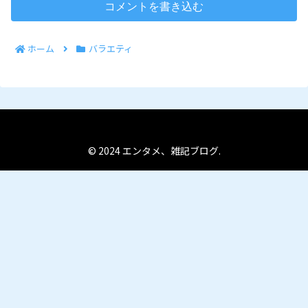
コメントを書き込む
ホーム
バラエティ
© 2024 エンタメ、雑記ブログ.