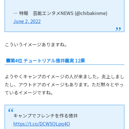
— 特報 芸能エンタメNEWS (@chibakinme)
June 2, 2022
こういうイメージありますね。
■第4位 チュートリアル徳井義実 12票
ようやくキャンプのイメージの人が来ました。炎上しまし
たし、アウトドアのイメージもあります。ただ黙々とやっ
ているイメージですね。
キャンプでフレンチを作る徳井
https://t.co/DCW5QLpq4O