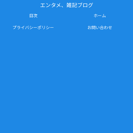
エンタメ、雑記ブログ
目次
ホーム
プライバシーポリシー
お問い合わせ