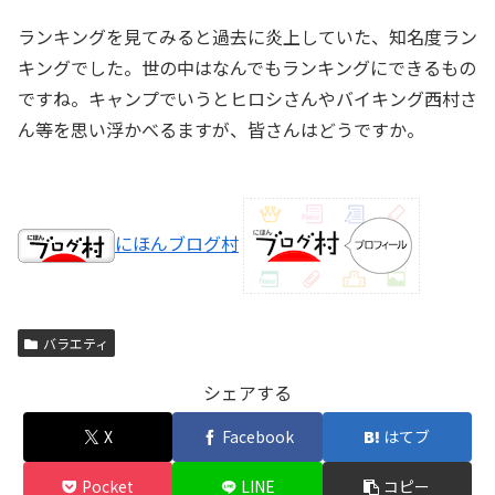
ランキングを見てみると過去に炎上していた、知名度ラン
キングでした。世の中はなんでもランキングにできるもの
ですね。キャンプでいうとヒロシさんやバイキング西村さ
ん等を思い浮かべるますが、皆さんはどうですか。
にほんブログ村
バラエティ
シェアする
X
Facebook
はてブ
Pocket
LINE
コピー