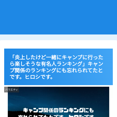
「炎上したけど一緒にキャンプに行った
ら楽しそうな有名人ランキング」キャン
プ関係のランキングにも忘れられてたと
です。ヒロシです。
バラエティ