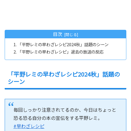
目次
「平野レミの早わざレシピ2024秋」話題のシーン
「平野レミの早わざレシピ」過去の放送の反応
「平野レミの早わざレシピ2024秋」話題の
シーン
毎回しっかり注意されてるのか、今日はちょっと
恐る恐る自分の本の宣伝をする平野レミ。
#早わざレシピ