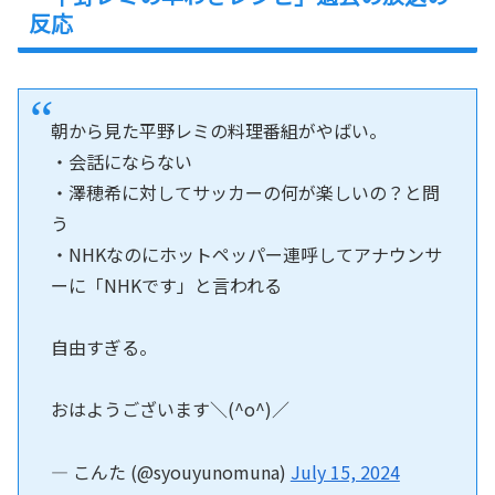
反応
朝から見た平野レミの料理番組がやばい。
・会話にならない
・澤穂希に対してサッカーの何が楽しいの？と問
う
・NHKなのにホットペッパー連呼してアナウンサ
ーに「NHKです」と言われる
自由すぎる。
おはようございます＼(^o^)／
— こんた (@syouyunomuna)
July 15, 2024