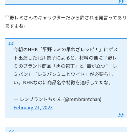
平野レミさんのキャラクターだから許される発言ってあり
ますよね。
今朝のNHK「平野レミの早わざレシピ！」にゲス
ト出演した北川景子によると、材料の他に平野レ
ミのブランド商品「黒の包丁」と”蓋が立つ”「レ
ミパン」「レミパンミニとワイド」が必要らし
い。NHKなのに商品名や特徴を連呼してたな。
— レンブラントちゃん (@rembrantchan)
February 23, 2023