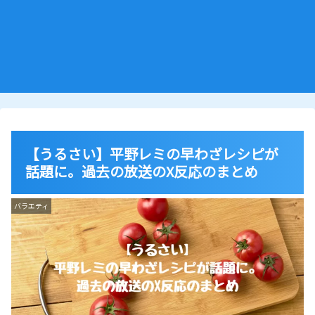
【うるさい】平野レミの早わざレシピが
話題に。過去の放送のX反応のまとめ
バラエティ