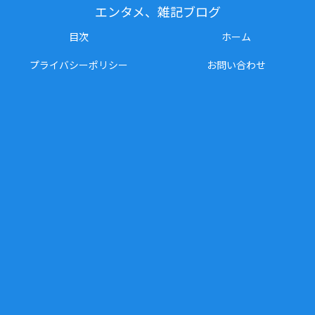
エンタメ、雑記ブログ
目次
ホーム
プライバシーポリシー
お問い合わせ