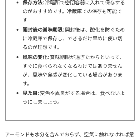
保存方法:
冷暗所で密閉容器に入れて保存する
のがおすすめです。冷蔵庫での保存も可能で
す
開封後の賞味期限:
開封後は、酸化を防ぐため
に冷蔵庫で保存し、できるだけ早めに使い切
るのが理想です。
風味の変化:
賞味期限が過ぎたからといって、
すぐに食べられなくなるわけではありません
が、風味や食感が変化している場合がありま
す。
見た目:
変色や異臭がする場合は、食べないよ
うにしましょう。
アーモンドも水分を含んでおらず、空気に触れなければ意