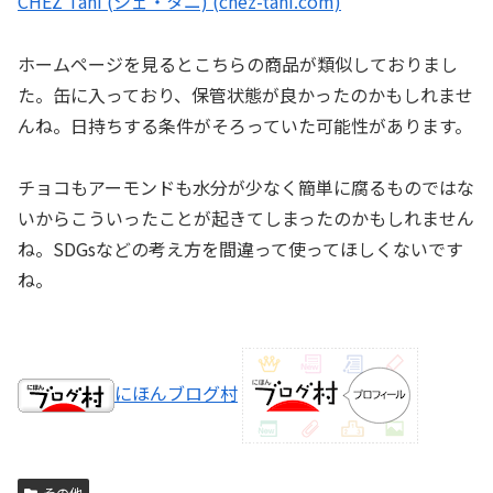
CHEZ Tani (シェ・タニ) (chez-tani.com)
ホームページを見るとこちらの商品が類似しておりまし
た。缶に入っており、保管状態が良かったのかもしれませ
んね。日持ちする条件がそろっていた可能性があります。
チョコもアーモンドも水分が少なく簡単に腐るものではな
いからこういったことが起きてしまったのかもしれません
ね。SDGsなどの考え方を間違って使ってほしくないです
ね。
にほんブログ村
その他