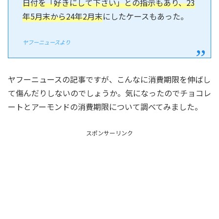
日付を「好きにして下さい」との指示もあり、23
年5月末から24年2月末
にしたケースもあった。
ヤフーニュースより
ヤフーニュースの記事ですが、こんなに消費期限を伸ばし
て傷んだりしないのでしょうか。気になったのでチョコレ
ートとアーモンドの消費期限について調べてみました。
スポンサーリンク