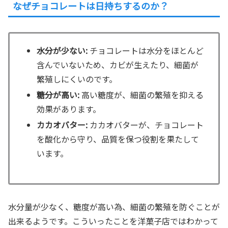
なぜチョコレートは日持ちするのか？
水分が少ない:
チョコレートは水分をほとんど
含んでいないため、カビが生えたり、細菌が
繁殖しにくいのです。
糖分が高い:
高い糖度が、細菌の繁殖を抑える
効果があります。
カカオバター:
カカオバターが、チョコレート
を酸化から守り、品質を保つ役割を果たして
います。
水分量が少なく、糖度が高い為、細菌の繁殖を防ぐことが
出来るようです。こういったことを洋菓子店ではわかって