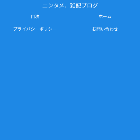
エンタメ、雑記ブログ
目次
ホーム
プライバシーポリシー
お問い合わせ