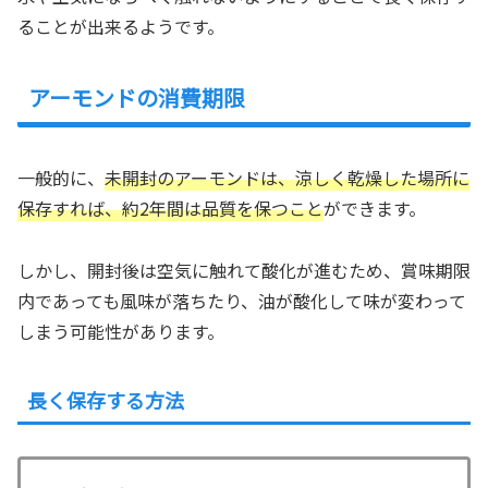
ることが出来るようです。
アーモンドの消費期限
一般的に、
未開封のアーモンドは、涼しく乾燥した場所に
保存すれば、約2年間は品質を保つこと
ができます。
しかし、開封後は空気に触れて酸化が進むため、賞味期限
内であっても風味が落ちたり、油が酸化して味が変わって
しまう可能性があります。
長く保存する方法