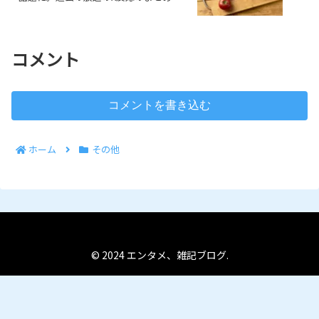
コメント
コメントを書き込む
ホーム
その他
© 2024 エンタメ、雑記ブログ.