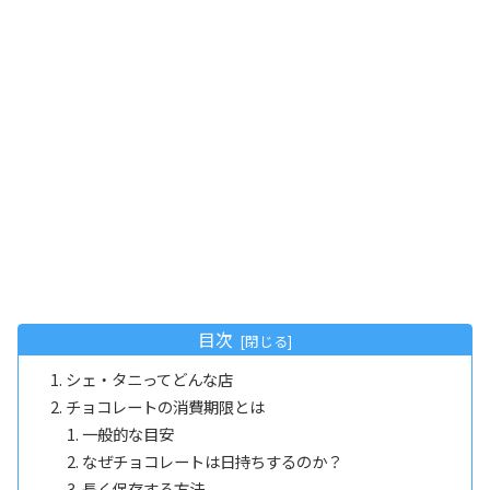
目次
シェ・タニってどんな店
チョコレートの消費期限とは
一般的な目安
なぜチョコレートは日持ちするのか？
長く保存する方法