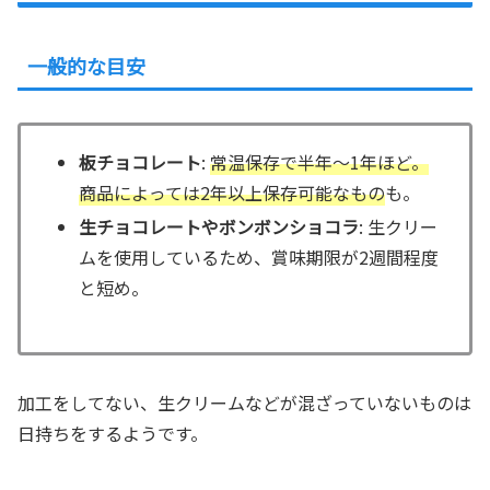
一般的な目安
板チョコレート
:
常温保存で半年～1年ほど。
商品によっては2年以上保存可能なもの
も。
生チョコレートやボンボンショコラ
: 生クリー
ムを使用しているため、賞味期限が2週間程度
と短め。
加工をしてない、生クリームなどが混ざっていないものは
日持ちをするようです。