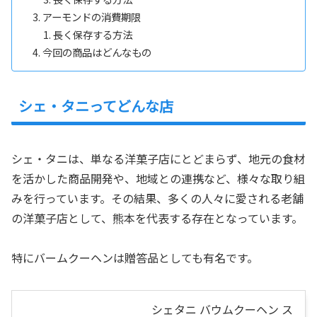
アーモンドの消費期限
長く保存する方法
今回の商品はどんなもの
シェ・タニってどんな店
シェ・タニは、単なる洋菓子店にとどまらず、地元の食材
を活かした商品開発や、地域との連携など、様々な取り組
みを行っています。その結果、多くの人々に愛される老舗
の洋菓子店として、熊本を代表する存在となっています。
特にバームクーヘンは贈答品としても有名です。
シェタニ バウムクーヘン ス