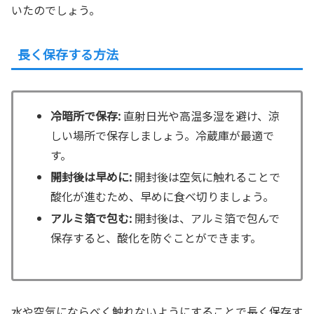
いたのでしょう。
長く保存する方法
冷暗所で保存:
直射日光や高温多湿を避け、涼
しい場所で保存しましょう。冷蔵庫が最適で
す。
開封後は早めに:
開封後は空気に触れることで
酸化が進むため、早めに食べ切りましょう。
アルミ箔で包む:
開封後は、アルミ箔で包んで
保存すると、酸化を防ぐことができます。
水や空気にならべく触れないようにすることで長く保存す