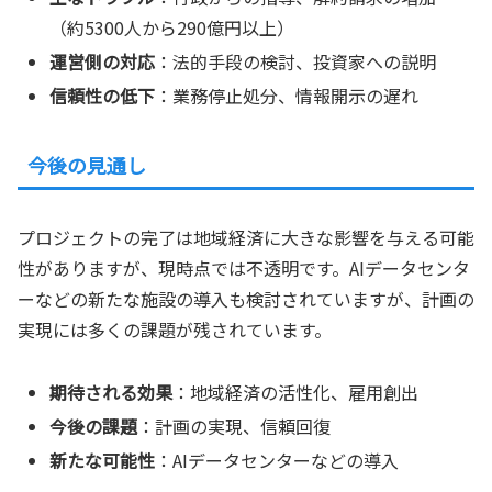
（約5300人から290億円以上）
運営側の対応
：法的手段の検討、投資家への説明
信頼性の低下
：業務停止処分、情報開示の遅れ
今後の見通し
プロジェクトの完了は地域経済に大きな影響を与える可能
性がありますが、現時点では不透明です。AIデータセンタ
ーなどの新たな施設の導入も検討されていますが、計画の
実現には多くの課題が残されています。
期待される効果
：地域経済の活性化、雇用創出
今後の課題
：計画の実現、信頼回復
新たな可能性
：AIデータセンターなどの導入