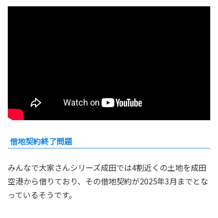
借地契約終了問題
みんなで大家さんシリーズ成田では4割近くの土地を成田
空港から借りており、その借地契約が2025年3月までとな
っているそうです。