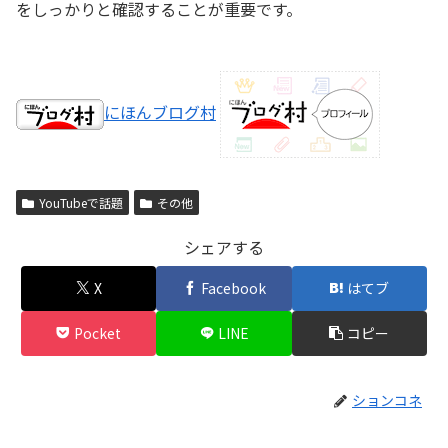
をしっかりと確認することが重要です。
にほんブログ村
YouTubeで話題
その他
シェアする
X
Facebook
はてブ
Pocket
LINE
コピー
ションコネ