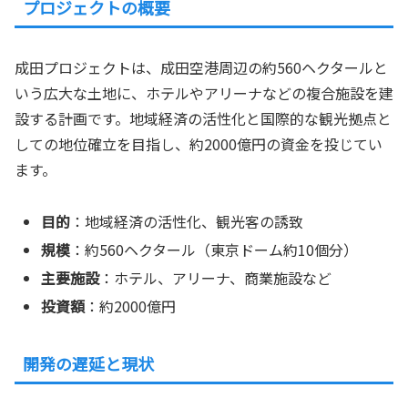
プロジェクトの概要
成田プロジェクトは、成田空港周辺の約560ヘクタールと
いう広大な土地に、ホテルやアリーナなどの複合施設を建
設する計画です。地域経済の活性化と国際的な観光拠点と
しての地位確立を目指し、約2000億円の資金を投じてい
ます。
目的
：地域経済の活性化、観光客の誘致
規模
：約560ヘクタール（東京ドーム約10個分）
主要施設
：ホテル、アリーナ、商業施設など
投資額
：約2000億円
開発の遅延と現状