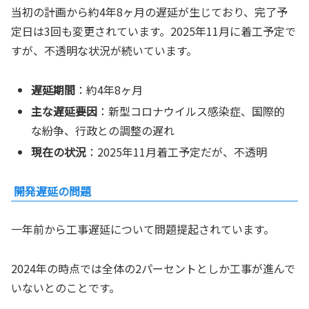
当初の計画から約4年8ヶ月の遅延が生じており、完了予
定日は3回も変更されています。2025年11月に着工予定で
すが、不透明な状況が続いています。
遅延期間
：約4年8ヶ月
主な遅延要因
：新型コロナウイルス感染症、国際的
な紛争、行政との調整の遅れ
現在の状況
：2025年11月着工予定だが、不透明
開発遅延の問題
一年前から工事遅延について問題提起されています。
2024年の時点では全体の2パーセントとしか工事が進んで
いないとのことです。