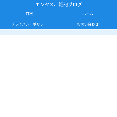
エンタメ、雑記ブログ
目次
ホーム
プライバシーポリシー
お問い合わせ