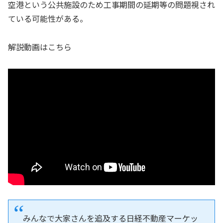
空港という公共施設のため工事期間の延期等の問題視され
ている可能性がある。
解説動画はこちら
みんなで大家さんを追及する日経不動産マーケッ