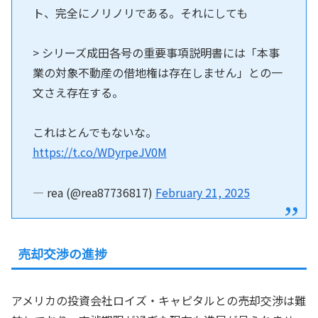
ト、完全にノリノリである。それにしても
> シリーズ成田各号の重要事項説明書には「本事
業の対象不動産の借地権は存在しません」との一
文さえ存在する。
これはとんでもないな。
https://t.co/WDyrpeJV0M
— rea (@rea87736817)
February 21, 2025
売却交渉の進捗
アメリカの投資会社ロイズ・キャピタルとの売却交渉は難