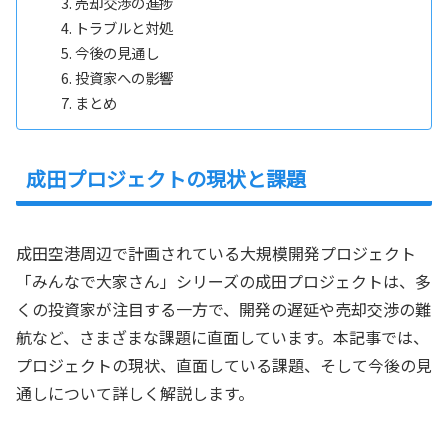
売却交渉の進捗
トラブルと対処
今後の見通し
投資家への影響
まとめ
成田プロジェクトの現状と課題
成田空港周辺で計画されている大規模開発プロジェクト
「みんなで大家さん」シリーズの成田プロジェクトは、多
くの投資家が注目する一方で、開発の遅延や売却交渉の難
航など、さまざまな課題に直面しています。本記事では、
プロジェクトの現状、直面している課題、そして今後の見
通しについて詳しく解説します。