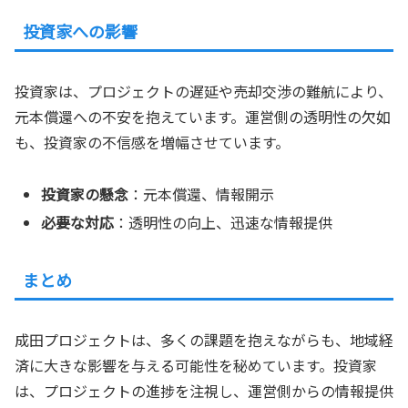
投資家への影響
投資家は、プロジェクトの遅延や売却交渉の難航により、
元本償還への不安を抱えています。運営側の透明性の欠如
も、投資家の不信感を増幅させています。
投資家の懸念
：元本償還、情報開示
必要な対応
：透明性の向上、迅速な情報提供
まとめ
成田プロジェクトは、多くの課題を抱えながらも、地域経
済に大きな影響を与える可能性を秘めています。投資家
は、プロジェクトの進捗を注視し、運営側からの情報提供