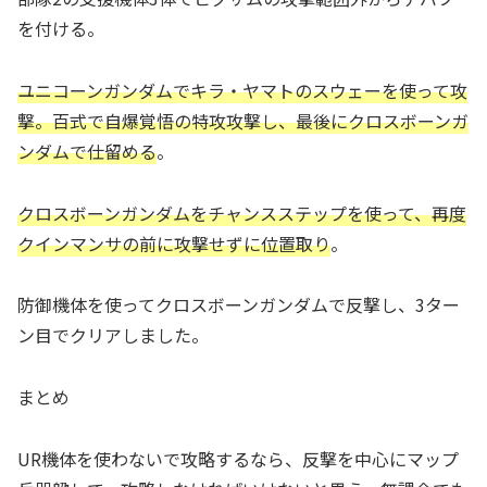
を付ける。
ユニコーンガンダムでキラ・ヤマトのスウェーを使って攻
撃。百式で自爆覚悟の特攻攻撃し、最後にクロスボーンガ
ンダムで仕留める
。
クロスボーンガンダムをチャンスステップを使って、再度
クインマンサの前に攻撃せずに位置取り
。
防御機体を使ってクロスボーンガンダムで反撃し、3ター
ン目でクリアしました。
まとめ
UR機体を使わないで攻略するなら、反撃を中心にマップ