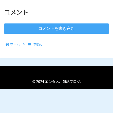
コメント
コメントを書き込む
ホーム
体験記
© 2024 エンタメ、雑記ブログ.