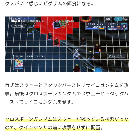
クスがいい感じにビグザムの餌食になる。
百式はスウェーとアタックバーストでサイコガンダムを攻
撃。最後はクロスボーンガンダムでスウェーとアタックバ
ーストでサイコガンダムを倒す。
クロスボーンガンダムはスウェーが残っている状態だった
ので、クインマンサの前に攻撃をせずに配置
。