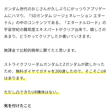
ガンダム世代のおじさんが久しぶりにがっつりアプリゲー
ムにハマり、「SDガンダム ジージェネレーション エター
ナル」の中のコンテンツである、「エターナルロード」の
宇宙世紀の難易度エキスパートがクリア出来て、嬉しさの
あまり、どうやってクリアしたか書いていきます。
無課金で比較的簡単に勝てたと思います。
ストライクフリーダムガンダムとZガンダムが欲しかった
ため、
無料ダイヤでガチャを200連したので、そこそこUR
はあります。
ただし凸できたUR機体はない。
気を付けたこと