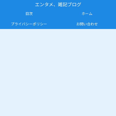
エンタメ、雑記ブログ
目次
ホーム
プライバシーポリシー
お問い合わせ