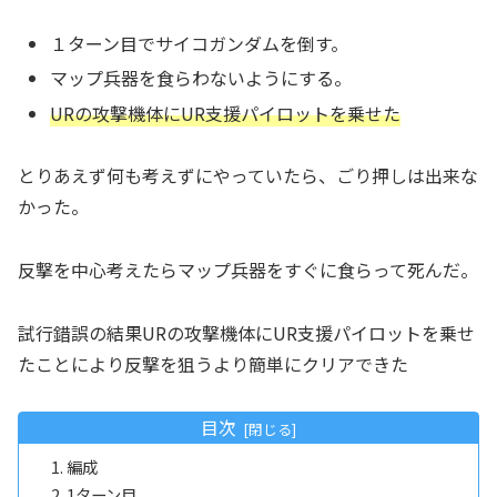
１ターン目でサイコガンダムを倒す。
マップ兵器を食らわないようにする。
URの攻撃機体にUR支援パイロットを乗せた
とりあえず何も考えずにやっていたら、ごり押しは出来な
かった。
反撃を中心考えたらマップ兵器をすぐに食らって死んだ。
試行錯誤の結果URの攻撃機体にUR支援パイロットを乗せ
たことにより反撃を狙うより簡単にクリアできた
目次
編成
1ターン目