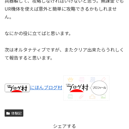
兵器躱して、攻略しなければいけないと思う。無課金でも
UR機体を使えば意外と簡単に攻略できるかもしれませ
ん。
なにかの役に立てばと思います。
次はオルタナティブですが、またクリア出来たらうれしく
て報告すると思います。
にほんブログ村
体験記
シェアする