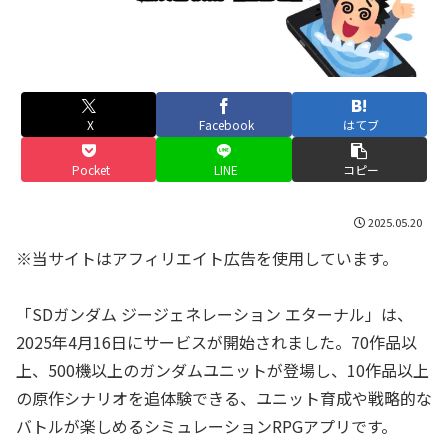
X
Facebook
はてブ
Pocket
LINE
コピー
2025.05.20
※当サイトはアフィリエイト広告を使用しています。
「SDガンダム ジージェネレーション エターナル」は、
2025年4月16日にサービスが開始されました。70作品以
上、500機以上のガンダムユニットが登場し、10作品以上
の原作シナリオを追体験できる、ユニット育成や戦略的な
バトルが楽しめるシミュレーションRPGアプリです。