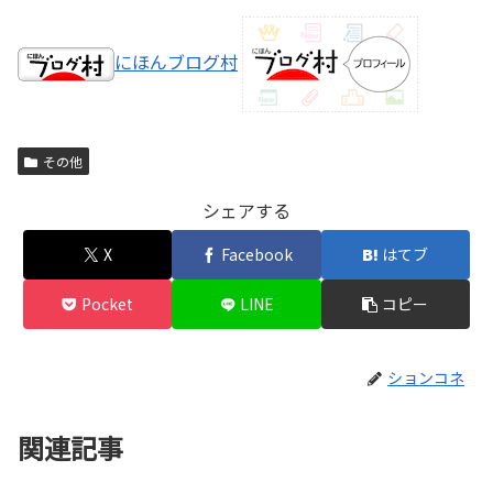
にほんブログ村
その他
シェアする
X
Facebook
はてブ
Pocket
LINE
コピー
ションコネ
関連記事