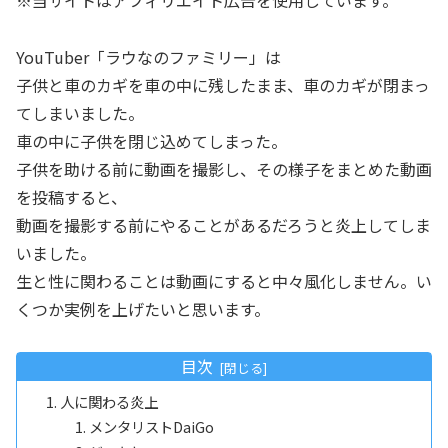
※当サイトはアフィリエイト広告を使用しています。
YouTuber「ラウなのファミリー」は
子供と車のカギを車の中に残したまま、車のカギが閉まっ
てしまいました。
車の中に子供を閉じ込めてしまった。
子供を助ける前に動画を撮影し、その様子をまとめた動画
を投稿すると、
動画を撮影する前にやることがあるだろうと炎上してしま
いました。
生と性に関わることは動画にすると中々風化しません。い
くつか実例を上げたいと思います。
目次
人に関わる炎上
メンタリストDaiGo