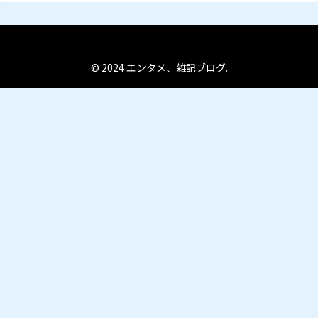
© 2024 エンタメ、雑記ブログ.