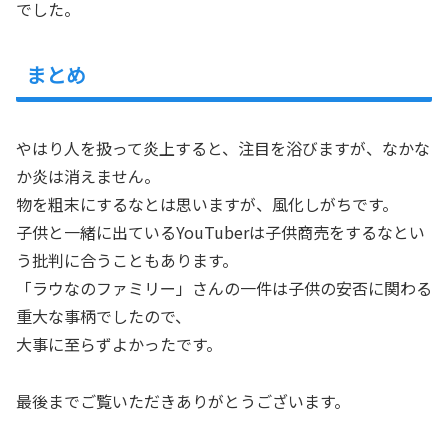
でした。
まとめ
やはり人を扱って炎上すると、注目を浴びますが、なかな
か炎は消えません。
物を粗末にするなとは思いますが、風化しがちです。
子供と一緒に出ているYouTuberは子供商売をするなとい
う批判に合うこともあります。
「ラウなのファミリー」さんの一件は子供の安否に関わる
重大な事柄でしたので、
大事に至らずよかったです。
最後までご覧いただきありがとうございます。