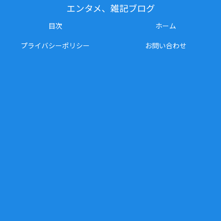
エンタメ、雑記ブログ
目次
ホーム
プライバシーポリシー
お問い合わせ