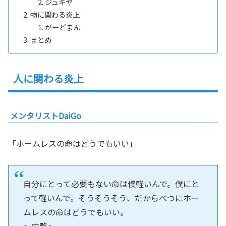
ジュキヤ
物に関わる炎上
がーどまん
まとめ
人に関わる炎上
メンタリストDaiGo
「ホームレスの命はどうでもいい」
自分にとって必要もない命は僕軽いんで。僕にと
って軽いんで。そうそうそう、だからべつにホー
ムレスの命はどうでもいい。
～中略～