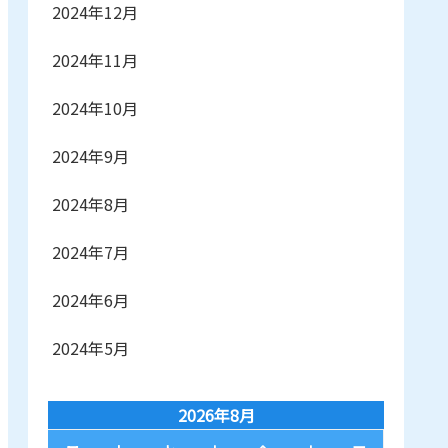
2024年12月
2024年11月
2024年10月
2024年9月
2024年8月
2024年7月
2024年6月
2024年5月
2026年8月