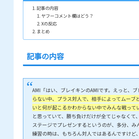
記事の内容
ヤフーコメント欄はどう？
Xの反応
まとめ
記事の内容
AMI「はい、ブレイキンのAMIです。えっと、
らない中、プラス対人で、相手によってムーブ
いと何が起こるかわからない中でみんな戦って
と思っていて、勝ち負けだけが全てじゃなくて
ステージでプレゼンするというのが、多分、み
練習の時は、もちろん対人ではあるんですけど