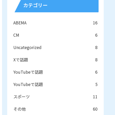
カテゴリー
ABEMA
16
CM
6
Uncategorized
8
Xで話題
8
YouTubeで話題
6
YouTubeで話題
5
スポーツ
11
その他
60