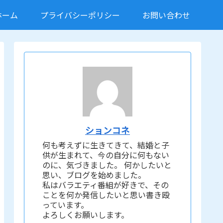
ホーム
プライバシーポリシー
お問い合わせ
ションコネ
何も考えずに生きてきて、結婚と子
供が生まれて、今の自分に何もない
のに、気づきました。 何かしたいと
思い、ブログを始めました。
私はバラエティ番組が好きで、その
ことを何か発信したいと思い書き殴
っています。
よろしくお願いします。