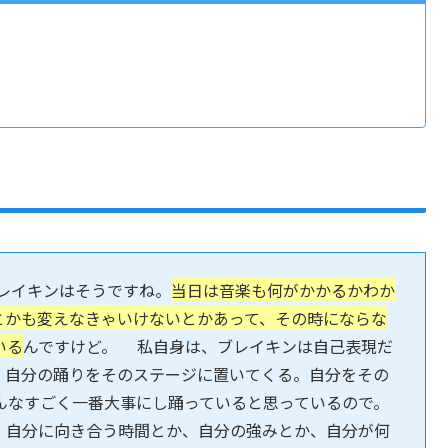
ブレイキンはそうですね。
当日は音楽も何がかかるかわか
とかも変えなきゃいけないとかあって、その時にならな
いる
んですけど。 私自身は、ブレイキンは自己表現だ
、自分の踊りをそのステージに置いてくる。自分をその
んなすごく一番大事にし踊っていると思っているので。
、自分に向き合う時間とか、自分の強みとか、自分が何