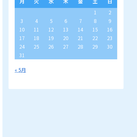
月
火
水
木
金
土
日
1
2
3
4
5
6
7
8
9
10
11
12
13
14
15
16
17
18
19
20
21
22
23
24
25
26
27
28
29
30
31
« 5月