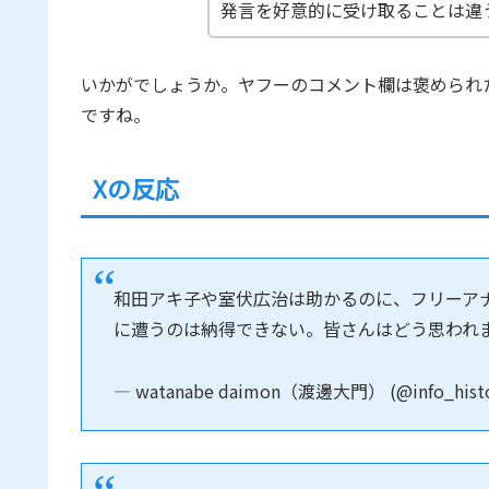
発言を好意的に受け取ることは違
いかがでしょうか。ヤフーのコメント欄は褒められ
ですね。
Xの反応
和田アキ子や室伏広治は助かるのに、フリーア
に遭うのは納得できない。皆さんはどう思われ
— watanabe daimon（渡邊大門） (@info_hist