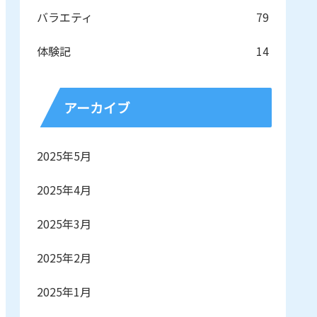
バラエティ
79
体験記
14
アーカイブ
2025年5月
2025年4月
2025年3月
2025年2月
2025年1月