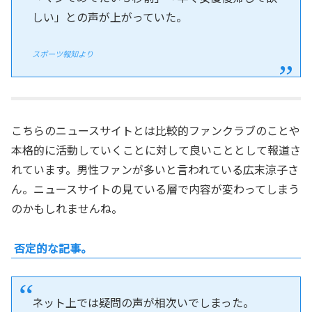
しい」との声が上がっていた。
スポーツ報知より
こちらのニュースサイトとは比較的ファンクラブのことや
本格的に活動していくことに対して良いこととして報道さ
れています。男性ファンが多いと言われている広末涼子さ
ん。ニュースサイトの見ている層で内容が変わってしまう
のかもしれませんね。
否定的な記事。
ネット上では疑問の声が相次いでしまった。