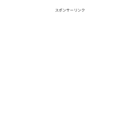
スポンサーリンク