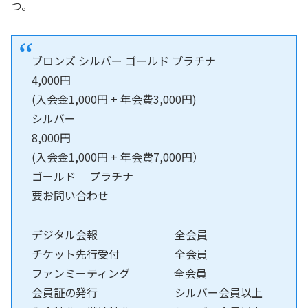
つ。
ブロンズ シルバー ゴールド プラチナ
4,000円
(入会金1,000円 + 年会費3,000円)
シルバー
8,000円
(入会金1,000円 + 年会費7,000円）
ゴールド プラチナ
要お問い合わせ
デジタル会報 全会員
チケット先行受付 全会員
ファンミーティング 全会員
会員証の発行 シルバー会員以上