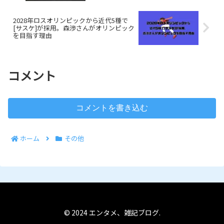
2028年ロスオリンピックから近代5種で
[サスケ]が採用。森渉さんがオリンピック
を目指す理由
コメント
コメントを書き込む
ホーム
その他
© 2024 エンタメ、雑記ブログ.