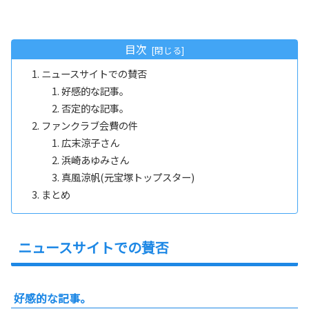
目次
ニュースサイトでの賛否
好感的な記事。
否定的な記事。
ファンクラブ会費の件
広末涼子さん
浜崎あゆみさん
真風涼帆(元宝塚トップスター)
まとめ
ニュースサイトでの賛否
好感的な記事。