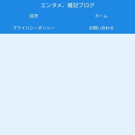
エンタメ、雑記ブログ
目次
ホーム
プライバシーポリシー
お問い合わせ