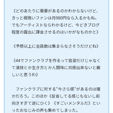
《どのあたりに需要があるのかわからないけど、
きっと根強いファンは月980円なら入るかもね。
でもアーティストならわかるけど、今どきブログ
程度の露出に課金させるのはいかがなものかと》
《予想以上に会員数は集まらなさそうだけどね》
《44でファンクラブを作るって容姿だけじゃなく
て演技とか生き方とか人間味に共感出来ないと厳
しいと思うわ》
ファンクラブに対する“今さら感“があるのは確
かだろう。このほか《反省してる感じもないし前
向きすぎて逆にひく》《すごいメンタルだ》とい
ったおなじみの声も集めてしまった。