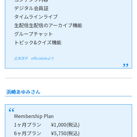
デジタル会員証
タイムラインライブ
生配信生配信のアーカイブ機能
グループチャット
トピック&クイズ機能
広末涼子 officialsiteより
浜崎あゆみさん
Membership Plan
1ヶ月プラン ¥1,000(税込)
6ヶ月プラン ¥5,750(税込)