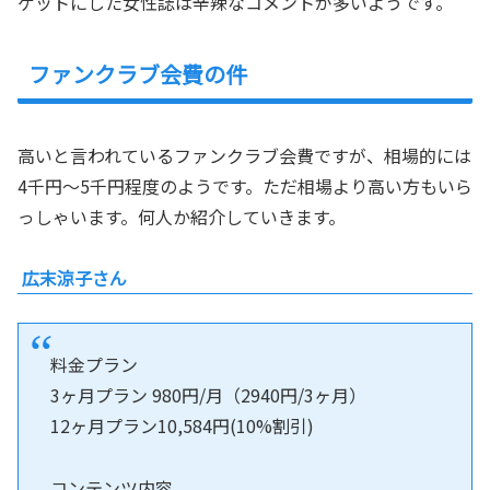
ゲットにした女性誌は辛辣なコメントが多いようです。
ファンクラブ会費の件
高いと言われているファンクラブ会費ですが、相場的には
4千円～5千円程度のようです。ただ相場より高い方もいら
っしゃいます。何人か紹介していきます。
広末涼子さん
料金プラン
3ヶ月プラン 980円/月（2940円/3ヶ月）
12ヶ月プラン10,584円(10%割引)
コンテンツ内容