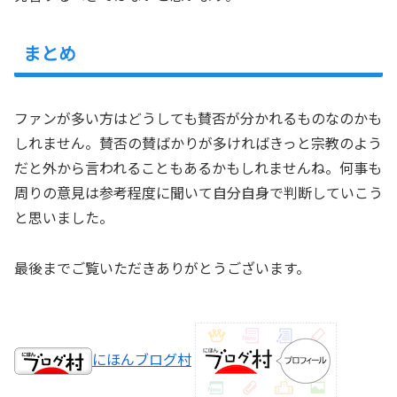
まとめ
ファンが多い方はどうしても賛否が分かれるものなのかも
しれません。賛否の賛ばかりが多ければきっと宗教のよう
だと外から言われることもあるかもしれませんね。何事も
周りの意見は参考程度に聞いて自分自身で判断していこう
と思いました。
最後までご覧いただきありがとうございます。
にほんブログ村