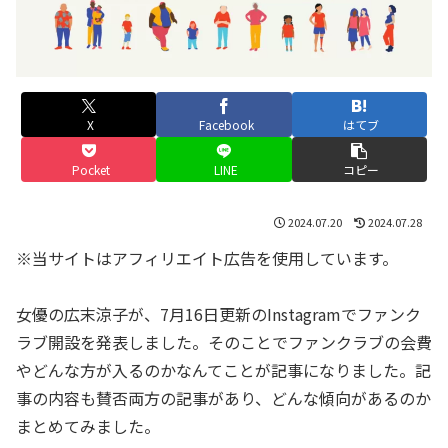
X
Facebook
はてブ
Pocket
LINE
コピー
2024.07.20
2024.07.28
※当サイトはアフィリエイト広告を使用しています。
女優の広末涼子が、7月16日更新のInstagramでファンク
ラブ開設を発表しました。そのことでファンクラブの会費
やどんな方が入るのかなんてことが記事になりました。記
事の内容も賛否両方の記事があり、どんな傾向があるのか
まとめてみました。