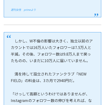
週刊女性 primeより
しかし、W不倫の影響は大きく、独立以前のア
カウントでは16万人いたフォロワーは7.5万人と
半減。その後、フォロワー数は9.8万人まで戻っ
たものの、いまだに10万人に届いていません。
満を持して設立されたファンクラブ「NEW
FIELD」の料金は、3カ月で2940円だ。
「けっして高額というわけではありませんが、
Instagramのフォロワー数の伸びを考えれば、な