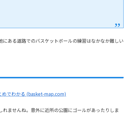
地にある道路でのバスケットボールの練習はなかなか難しい
かる (basket-map.com)
しれませんね。意外に近所の公園にゴールがあったりしま