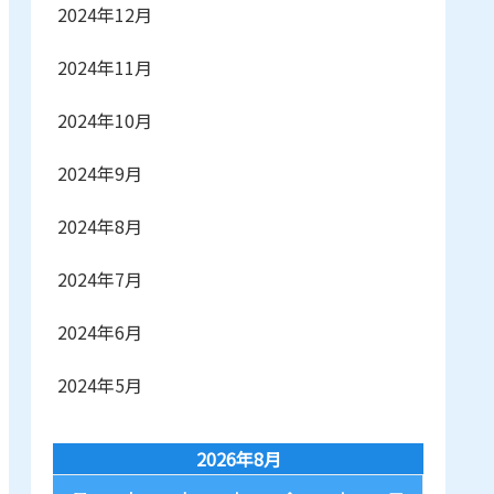
2024年12月
2024年11月
2024年10月
2024年9月
2024年8月
2024年7月
2024年6月
2024年5月
2026年8月