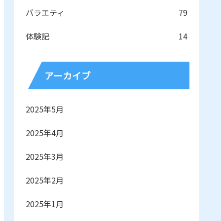
バラエティ
79
体験記
14
アーカイブ
2025年5月
2025年4月
2025年3月
2025年2月
2025年1月