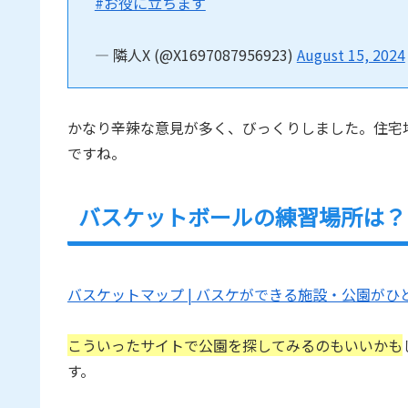
#お役に立ちます
— 隣人X (@X1697087956923)
August 15, 2024
かなり辛辣な意見が多く、びっくりしました。住宅
ですね。
バスケットボールの練習場所は？
バスケットマップ | バスケができる施設・公園がひとめでわ
こういったサイトで公園を探してみるのもいいかも
す。