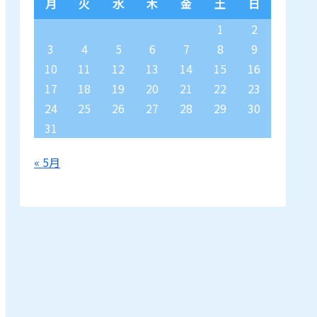
月
火
水
木
金
土
日
1
2
3
4
5
6
7
8
9
10
11
12
13
14
15
16
17
18
19
20
21
22
23
24
25
26
27
28
29
30
31
« 5月