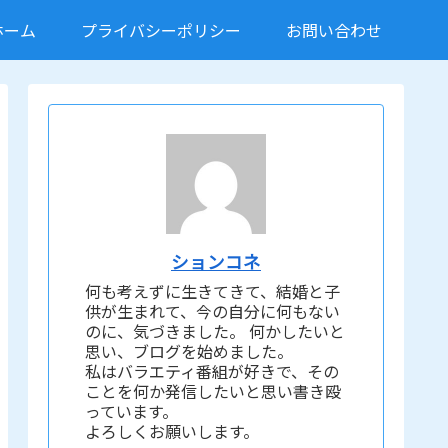
ホーム
プライバシーポリシー
お問い合わせ
ションコネ
何も考えずに生きてきて、結婚と子
供が生まれて、今の自分に何もない
のに、気づきました。 何かしたいと
思い、ブログを始めました。
私はバラエティ番組が好きで、その
ことを何か発信したいと思い書き殴
っています。
よろしくお願いします。