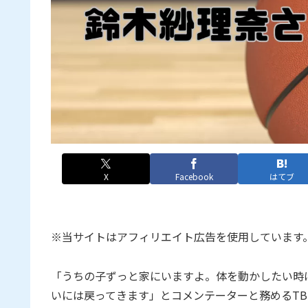
X
Facebook
はてブ
※当サイトはアフィリエイト広告を使用しています
「うちの子ずっと家にいますよ。体を動かしたい時
いには戻ってきます」とコメンテーターと務めるTBS