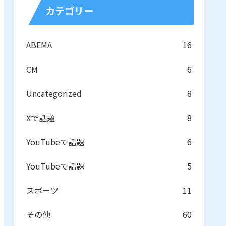
カテゴリー
ABEMA
16
CM
6
Uncategorized
8
Xで話題
8
YouTubeで話題
6
YouTubeで話題
5
スポーツ
11
その他
60