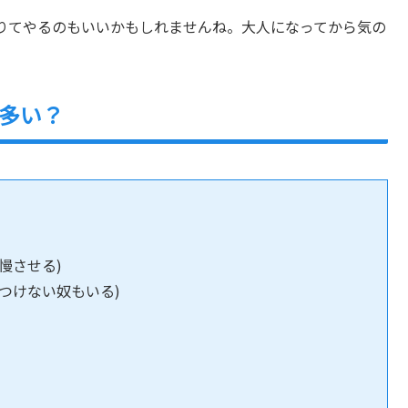
りてやるのもいいかもしれませんね。大人になってから気の
多い？
慢させる)
つけない奴もいる)