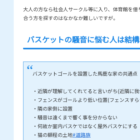
大人の方なら社会人サークル等に入り、体育館を借
合う方を探すのはなかなか難しいですが。
バスケットの騒音に悩む人は結構
バスケットゴールを設置した馬鹿な家の共通点
・近隣が理解してくれてると言いがち(近隣に我
・フェンスがゴールより低い位置(フェンスすら
・隣の家側に設置
・騒音は遠くまで響く事を分からない
・何故か室内バスケではなく屋外バスケにする
・猫の額程の土地
#道路族