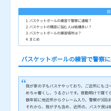
目
バスケットボールの練習で警察に通報？
バスケットの騒音に悩む人は結構多い？
バスケットボールの練習場所は？
まとめ
バスケットボールの練習で警察に
我が家の子もバスケやっており、ご近所にもゴ
めちゃ響くし、うるさいです。夜勤明けで寝て
数年前に他近所からクレーム入り、警察が3回
それから、我が子も含め、近所の、バスケ民は