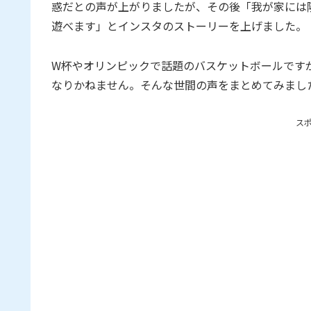
惑だとの声が上がりましたが、その後「我が家には
遊べます」とインスタのストーリーを上げました。
W杯やオリンピックで話題のバスケットボールです
なりかねません。そんな世間の声をまとめてみまし
ス