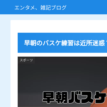
エンタメ、雑記ブログ
早朝のバスケ練習は近所迷惑
スポーツ