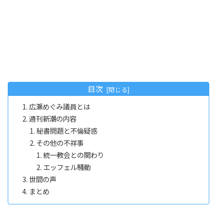
目次
広瀬めぐみ議員とは
週刊新潮の内容
秘書問題と不倫疑惑
その他の不祥事
統一教会との関わり
エッフェル騒動
世間の声
まとめ