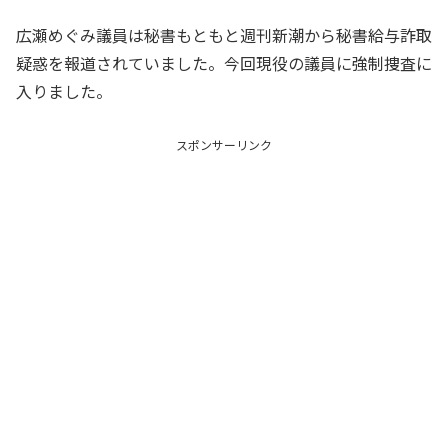
広瀬めぐみ議員は秘書もともと週刊新潮から秘書給与詐取
疑惑を報道されていました。今回現役の議員に強制捜査に
入りました。
スポンサーリンク