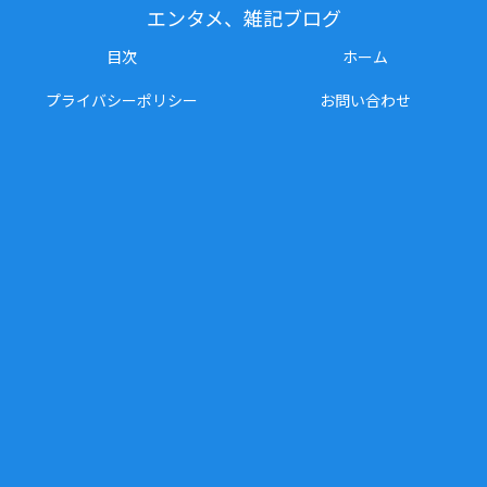
エンタメ、雑記ブログ
目次
ホーム
プライバシーポリシー
お問い合わせ