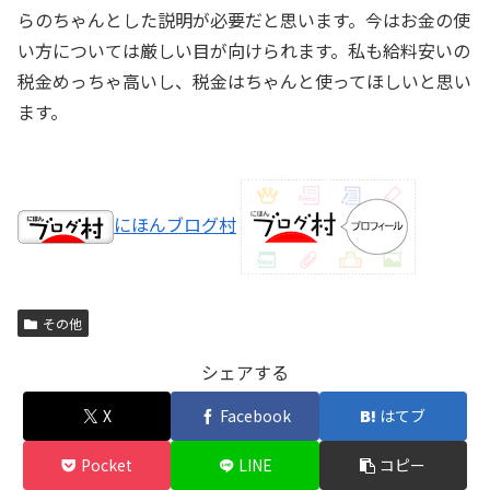
らのちゃんとした説明が必要だと思います。今はお金の使
い方については厳しい目が向けられます。私も給料安いの
税金めっちゃ高いし、税金はちゃんと使ってほしいと思い
ます。
にほんブログ村
その他
シェアする
X
Facebook
はてブ
Pocket
LINE
コピー