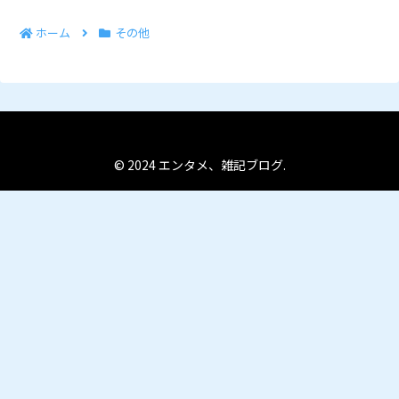
ホーム
その他
© 2024 エンタメ、雑記ブログ.