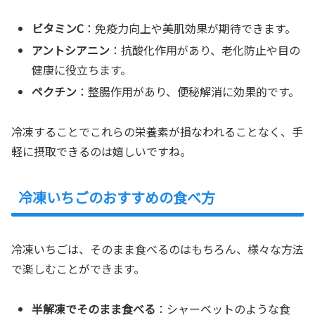
ビタミンC
：免疫力向上や美肌効果が期待できます。
アントシアニン
：抗酸化作用があり、老化防止や目の
健康に役立ちます。
ペクチン
：整腸作用があり、便秘解消に効果的です。
冷凍することでこれらの栄養素が損なわれることなく、手
軽に摂取できるのは嬉しいですね。
冷凍いちごのおすすめの食べ方
冷凍いちごは、そのまま食べるのはもちろん、様々な方法
で楽しむことができます。
半解凍でそのまま食べる
：シャーベットのような食