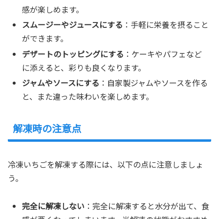
感が楽しめます。
スムージーやジュースにする
：手軽に栄養を摂ること
ができます。
デザートのトッピングにする
：ケーキやパフェなど
に添えると、彩りも良くなります。
ジャムやソースにする
：自家製ジャムやソースを作る
と、また違った味わいを楽しめます。
解凍時の注意点
冷凍いちごを解凍する際には、以下の点に注意しましょ
う。
完全に解凍しない
：完全に解凍すると水分が出て、食