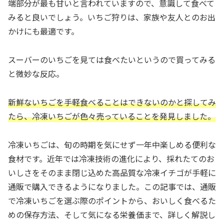
端部分が最も甘いと言われていますので、意識して食べて
みると良いでしょう。いちご狩りは、家族や友人とのお出
かけにも最適です。
スーバーのいちごを見ては食べたいというので買ってみる
と微妙な反応。
新鮮ないちごを手軽食べることはできないのかと探してみ
たら、冷凍いちごが色々売っていることを発見しました。
冷凍いちごは、旬の時期を気にせず一年中楽しめる便利な
食材です。近年では冷凍技術の進化により、採れたてのお
いしさをそのまま閉じ込めた高品質な冷凍イチゴが手軽に
通販で購入できるようになりました。この記事では、通販
で冷凍いちごを選ぶ際のポイントから、おいしく食べるた
めの保存方法、そして気になる栄養価まで、詳しく解説し