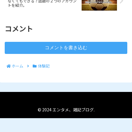
なくてもできる？話題の２つのアカウン
トを紹介。
コメント
コメントを書き込む
ホーム
体験記
© 2024 エンタメ、雑記ブログ.