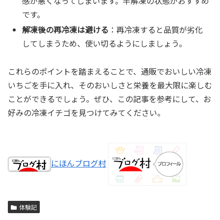
感が悪くなってしまいます。半解凍の状態がおすすめ
です。
解凍後の再冷凍は避ける
：再冷凍すると品質が劣化
してしまうため、使い切るようにしましょう。
これらのポイントを踏まえることで、通販でおいしい冷凍
いちごを手に入れ、そのおいしさと栄養を最大限に楽しむ
ことができるでしょう。ぜひ、この記事を参考にして、お
好みの冷凍イチゴを見つけてみてください。
にほんブログ村
体験記