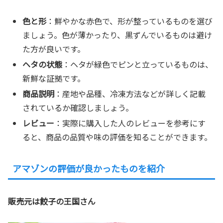
色と形
：鮮やかな赤色で、形が整っているものを選び
ましょう。色が薄かったり、黒ずんでいるものは避け
た方が良いです。
ヘタの状態
：ヘタが緑色でピンと立っているものは、
新鮮な証拠です。
商品説明
：産地や品種、冷凍方法などが詳しく記載
されているか確認しましょう。
レビュー
：実際に購入した人のレビューを参考にす
ると、商品の品質や味の評価を知ることができます。
アマゾンの評価が良かったものを紹介
販売元は餃子の王国さん