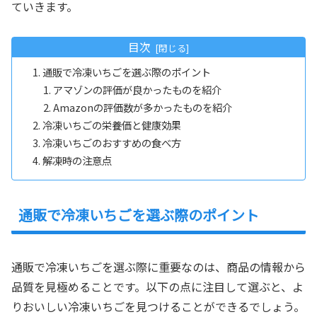
ていきます。
目次
通販で冷凍いちごを選ぶ際のポイント
アマゾンの評価が良かったものを紹介
Amazonの評価数が多かったものを紹介
冷凍いちごの栄養価と健康効果
冷凍いちごのおすすめの食べ方
解凍時の注意点
通販で冷凍いちごを選ぶ際のポイント
通販で冷凍いちごを選ぶ際に重要なのは、商品の情報から
品質を見極めることです。以下の点に注目して選ぶと、よ
りおいしい冷凍いちごを見つけることができるでしょう。