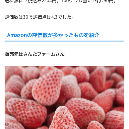
送料無料で税込み2504円。100グラム当たり約250円。
評価数は30で評価点は4.3でした。
Amazonの評価数が多かったものを紹介
販売元はさんたファームさん