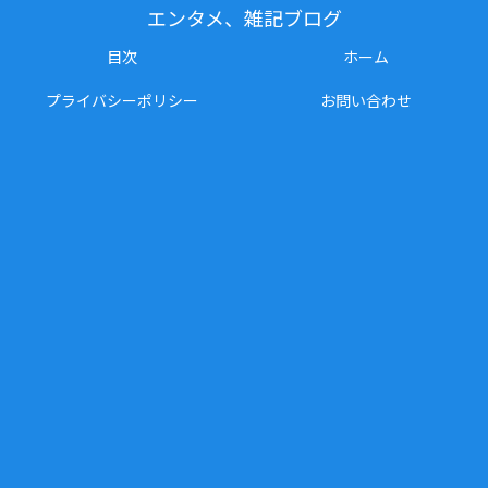
エンタメ、雑記ブログ
目次
ホーム
プライバシーポリシー
お問い合わせ