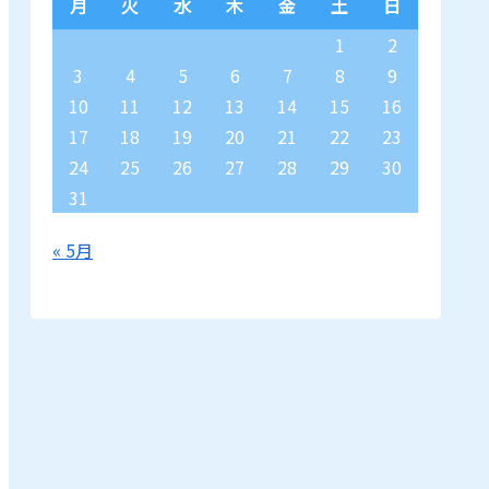
月
火
水
木
金
土
日
1
2
3
4
5
6
7
8
9
10
11
12
13
14
15
16
17
18
19
20
21
22
23
24
25
26
27
28
29
30
31
« 5月