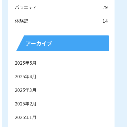
バラエティ
79
体験記
14
アーカイブ
2025年5月
2025年4月
2025年3月
2025年2月
2025年1月