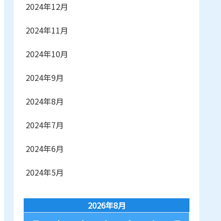
2024年12月
2024年11月
2024年10月
2024年9月
2024年8月
2024年7月
2024年6月
2024年5月
2026年8月