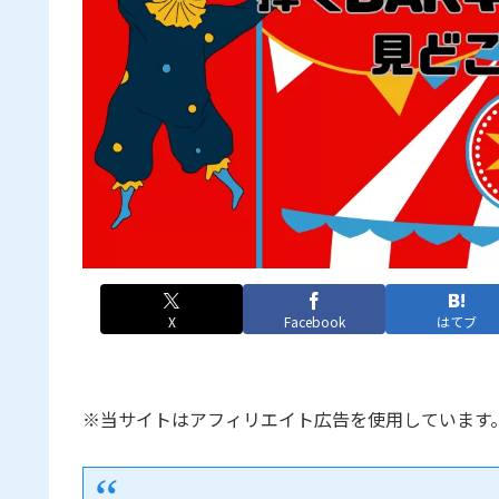
X
Facebook
はてブ
※当サイトはアフィリエイト広告を使用しています