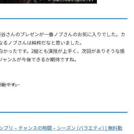
栗谷さんのプレゼンが一番ノブさんのお気に入りでした。カ
なるノブさんは純粋だなと思いました。
白かったです。2組とも演技が上手く、次回がありそうな感
ジャンルが今後できるか期待ですね。
可能です。
リ – チャンスの時間 – シーズン (バラエティ) | 無料動