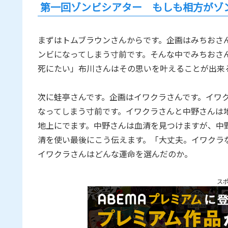
第一回ゾンビシアター もしも相方がゾ
まずはトムブラウンさんからです。企画はみちおさ
ンビになってしまう寸前です。そんな中でみちおさ
死にたい」布川さんはその思いを叶えることが出来
次に蛙亭さんです。企画はイワクラさんです。イワ
なってしまう寸前です。イワクラさんと中野さんは
地上にでます。中野さんは血清を見つけますが、中
清を使い最後にこう伝えます。「大丈夫。イワクラ
イワクラさんはどんな運命を選んだのか。
ス