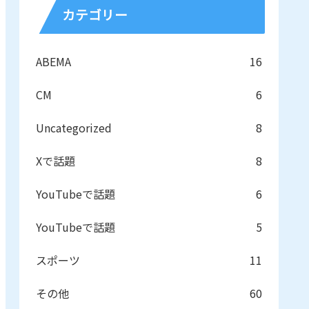
カテゴリー
ABEMA
16
CM
6
Uncategorized
8
Xで話題
8
YouTubeで話題
6
YouTubeで話題
5
スポーツ
11
その他
60