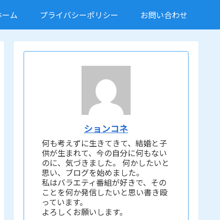
ホーム
プライバシーポリシー
お問い合わせ
ションコネ
何も考えずに生きてきて、結婚と子
供が生まれて、今の自分に何もない
のに、気づきました。 何かしたいと
思い、ブログを始めました。
私はバラエティ番組が好きで、その
ことを何か発信したいと思い書き殴
っています。
よろしくお願いします。