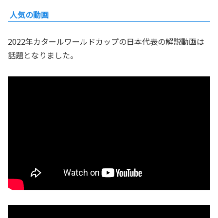
人気の動画
2022年カタールワールドカップの日本代表の解説動画は
話題となりました。