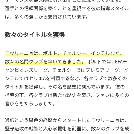
選手との信頼関係を築くことを重視する彼の指導スタイル
は、多くの選手から支持されています。
数々のタイトルを獲得
モウリーニョは、ポルト、チェルシー、インテルなど、
数々の名門クラブを率いてきました。
ポルトではUEFAチ
ャンピオンズリーグ、チェルシーではプレミアリーグ、イ
ンテルではセリエAを制覇するなど、各クラブで数多くの
タイトルを獲得し、その名を歴史に刻んでいます。 彼の
指導の下、各クラブは新たな歴史を築き、ファンに多くの
喜びをもたらしました。
通訳という異色の経歴からスタートしたモウリーニョは、
堅守速攻の戦術と人心掌握術を武器に、数々のクラブを成