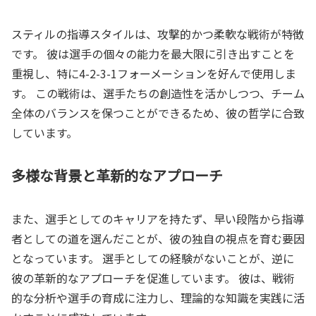
スティルの指導スタイルは、攻撃的かつ柔軟な戦術が特徴
です。 彼は選手の個々の能力を最大限に引き出すことを
重視し、特に4-2-3-1フォーメーションを好んで使用しま
す。 この戦術は、選手たちの創造性を活かしつつ、チーム
全体のバランスを保つことができるため、彼の哲学に合致
しています。
多様な背景と革新的なアプローチ
また、選手としてのキャリアを持たず、早い段階から指導
者としての道を選んだことが、彼の独自の視点を育む要因
となっています。 選手としての経験がないことが、逆に
彼の革新的なアプローチを促進しています。 彼は、戦術
的な分析や選手の育成に注力し、理論的な知識を実践に活