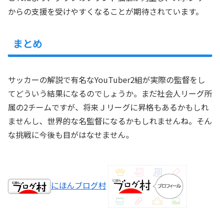
からの支援を受けやすくなることが期待されています。
まとめ
サッカーの解説で有名なYouTuber2組が実際の監督をし
てどういう結果になるのでしょうか。まだ社会人リーグ所
属の2チームですが、将来Ｊリーグに昇格もあるかもしれ
ませんし、世界的な名監督になるかもしれませんね。そん
な挑戦に今後も目がはなせません。
にほんブログ村