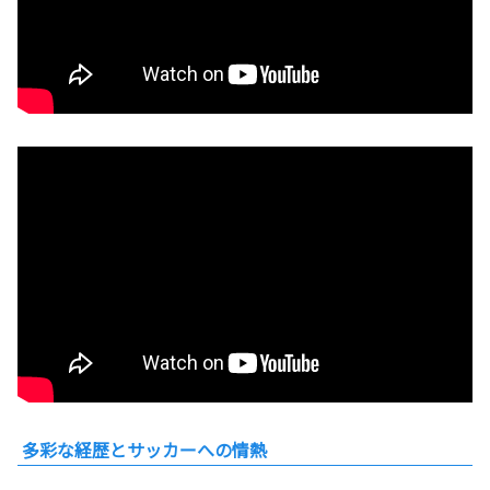
多彩な経歴とサッカーへの情熱