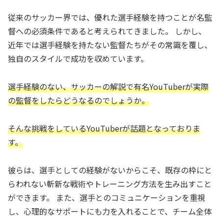
従来のサッカー界では、優れた選手経験を持つことが名監
督への必須条件であると考えられてきました。 しかし、
近年では選手経験を持たない監督たちがその常識を覆し、
独自のスタイルで成功を収めています。
選手経験のない、サッカーの解説で有名YouTuberが実際
の監督をしたらどうなるのでしょうか。
そんな挑戦をしているYouTuberが話題となっておりま
す。
彼らは、選手としての経験がないからこそ、既存の枠にと
らわれない斬新な戦術やトレーニング方法を生み出すこと
ができます。 また、選手とのコミュニケーションを重視
し、心理的なサポートにも力を入れることで、チーム全体