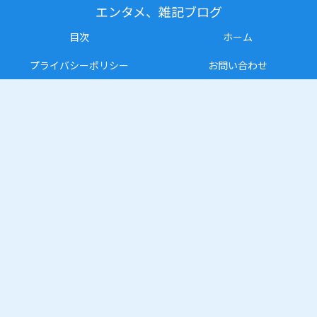
エンタメ、雑記ブログ
目次
ホーム
プライバシーポリシー
お問い合わせ