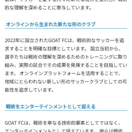
的な理解を深めることに寄与しています。
オンラインから生まれた新たな形のクラブ
2022年に設立されたGOAT FCは、戦術的なサッカーを追
求することを明確な目標としています。 設立当初から、
選手たちは戦術の理解を深めるためのトレーニングに取り
組み、実際の試合でその成果を発揮することを目指してい
ます。 オンラインプラットフォームを活用することで、
地域にとらわれない新しい形のサッカークラブとしての可
能性を追求しています。
戦術をエンターテインメントとして捉える
GOAT FCは、戦術を単なる技術的要素としてではなく、
エンターテインメントとして捉えています。 彼らは戦術