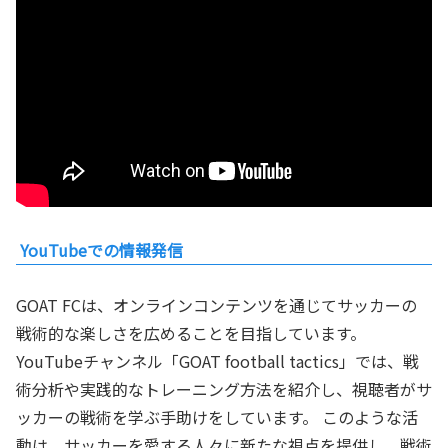
YouTubeでの情報発信
GOAT FCは、オンラインコンテンツを通じてサッカーの
戦術的な楽しさを広めることを目指しています。
YouTubeチャンネル「GOAT football tactics」では、戦
術分析や実践的なトレーニング方法を紹介し、視聴者がサ
ッカーの戦術を学ぶ手助けをしています。 このような活
動は、サッカーを愛する人々に新たな視点を提供し、戦術