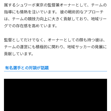
属するシュワーボ東京の監督兼オーナーとして、チームの
指導にも情熱を注いでいます。 彼の戦術的なアプローチ
は、チームの競技力向上に大きく貢献しており、地域リー
グでの存在感を高めています。
監督としてだけでなく、オーナーとしての顔も持つ彼は、
チームの運営にも積極的に関わり、地域サッカーの発展に
貢献しています。
有名選手との対談が話題