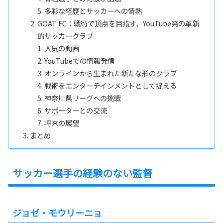
多彩な経歴とサッカーへの情熱
GOAT FC：戦術で頂点を目指す、YouTube発の革新
的サッカークラブ
人気の動画
YouTubeでの情報発信
オンラインから生まれた新たな形のクラブ
戦術をエンターテインメントとして捉える
神奈川県リーグへの挑戦
サポーターとの交流
将来の展望
まとめ
サッカー選手の経験のない監督
ジョゼ・モウリーニョ