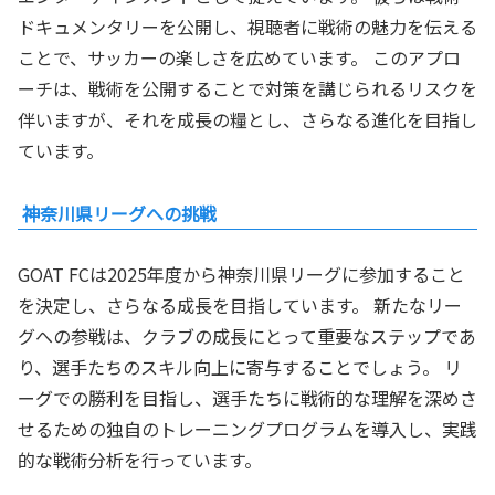
ドキュメンタリーを公開し、視聴者に戦術の魅力を伝える
ことで、サッカーの楽しさを広めています。 このアプロ
ーチは、戦術を公開することで対策を講じられるリスクを
伴いますが、それを成長の糧とし、さらなる進化を目指し
ています。
神奈川県リーグへの挑戦
GOAT FCは2025年度から神奈川県リーグに参加すること
を決定し、さらなる成長を目指しています。 新たなリー
グへの参戦は、クラブの成長にとって重要なステップであ
り、選手たちのスキル向上に寄与することでしょう。 リ
ーグでの勝利を目指し、選手たちに戦術的な理解を深めさ
せるための独自のトレーニングプログラムを導入し、実践
的な戦術分析を行っています。