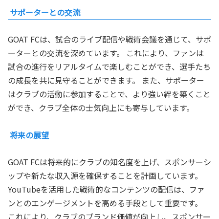
サポーターとの交流
GOAT FCは、試合のライブ配信や戦術会議を通じて、サポ
ーターとの交流を深めています。 これにより、ファンは
試合の進行をリアルタイムで楽しむことができ、選手たち
の成長を共に見守ることができます。 また、サポーター
はクラブの活動に参加することで、より強い絆を築くこと
ができ、クラブ全体の士気向上にも寄与しています。
将来の展望
GOAT FCは将来的にクラブの知名度を上げ、スポンサーシ
ップや新たな収入源を確保することを計画しています。
YouTubeを活用した戦術的なコンテンツの配信は、ファ
ンとのエンゲージメントを高める手段として重要です。
これにより、クラブのブランド価値が向上し、スポンサー