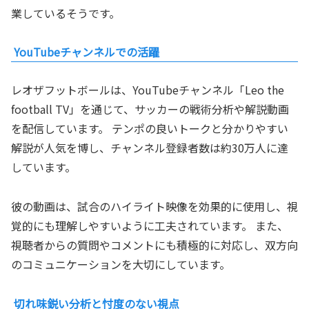
業しているそうです。
YouTubeチャンネルでの活躍
レオザフットボールは、YouTubeチャンネル「Leo the
football TV」を通じて、サッカーの戦術分析や解説動画
を配信しています。 テンポの良いトークと分かりやすい
解説が人気を博し、チャンネル登録者数は約30万人に達
しています。
彼の動画は、試合のハイライト映像を効果的に使用し、視
覚的にも理解しやすいように工夫されています。 また、
視聴者からの質問やコメントにも積極的に対応し、双方向
のコミュニケーションを大切にしています。
切れ味鋭い分析と忖度のない視点