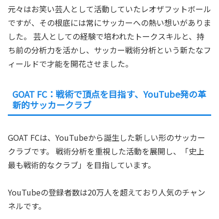
元々はお笑い芸人として活動していたレオザフットボール
ですが、その根底には常にサッカーへの熱い想いがありま
した。 芸人としての経験で培われたトークスキルと、持
ち前の分析力を活かし、サッカー戦術分析という新たなフ
ィールドで才能を開花させました。
GOAT FC：戦術で頂点を目指す、YouTube発の革
新的サッカークラブ
GOAT FCは、YouTubeから誕生した新しい形のサッカー
クラブです。 戦術分析を重視した活動を展開し、「史上
最も戦術的なクラブ」を目指しています。
YouTubeの登録者数は20万人を超えており人気のチャン
ネルです。