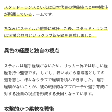
スタッド・ランスといえは日本代表の伊藤純也と中村敬斗
が所属している
チームです。
ちなみにスティルが監督に就任した後、スタッド・ランス
は16試合無敗というクラブ新記録を達成しました。
異色の経歴と独自の視点
スティルは選手経験がないため、サッカー界では珍しい経
歴を持つ監督です。 しかし、若い頃から指導者としての
道を志し、様々なクラブで経験を積んできました。 選手
経験がないことが、彼の戦術的なアプローチや選手育成に
対する独自の視点を形成する要因となっています。
攻撃的かつ柔軟な戦術