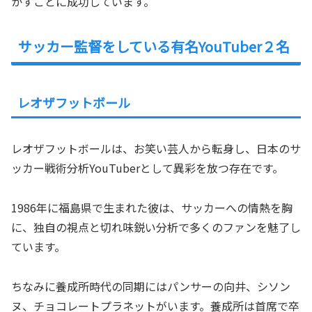
かすことに成功しています。
サッカー監督をしている有名YouTuber２名
レオザフットボール
レオザフットボールは、お笑い芸人から転身し、日本のサ
ッカー戦術分析YouTuberとして異彩を放つ存在です。
1986年に福島県で生まれた彼は、サッカーへの情熱を胸
に、独自の視点と切れ味鋭い分析で多くのファンを魅了し
ています。
ちなみに養成所時代の同期にはパンサーの向井、シソン
ヌ、チョコレートプラネットがいます。養成所は首席で卒